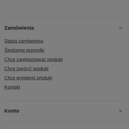
Zamówienia
Status zamówienia
Śledzenie przesyłki
Chcę zareklamować produkt
Chcę zwrócić produkt
Chcę wymienić produkt
Kontakt
Konto