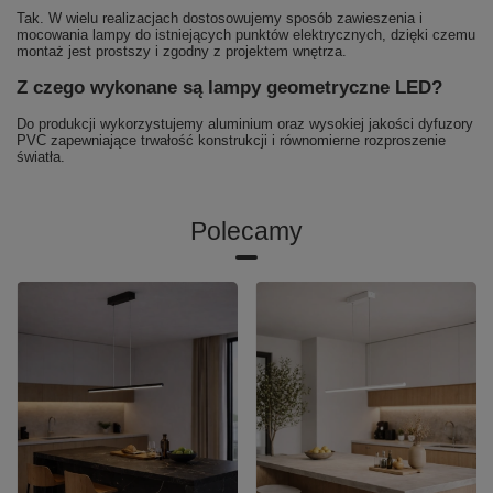
Tak. W wielu realizacjach dostosowujemy sposób zawieszenia i
mocowania lampy do istniejących punktów elektrycznych, dzięki czemu
montaż jest prostszy i zgodny z projektem wnętrza.
Z czego wykonane są lampy geometryczne LED?
Do produkcji wykorzystujemy aluminium oraz wysokiej jakości dyfuzory
PVC zapewniające trwałość konstrukcji i równomierne rozproszenie
światła.
Polecamy