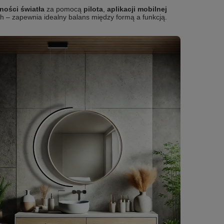
ności światła
za pomocą
pilota
,
aplikacji mobilnej
h – zapewnia idealny balans między formą a funkcją.