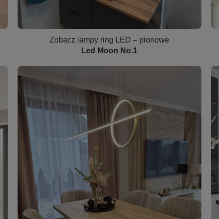
Zobacz lampy ring LED – pionowe
Led Moon No.1