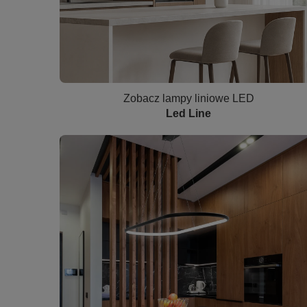
Zobacz lampy liniowe LED
Led Line