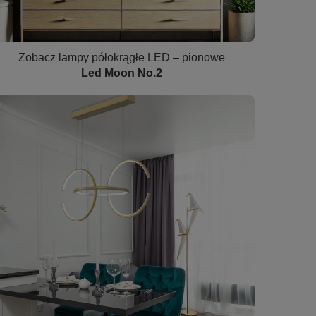
Zobacz lampy półokrągłe LED – pionowe
Led Moon No.2