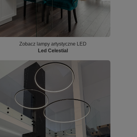
Zobacz lampy artystyczne LED
Led Celestial