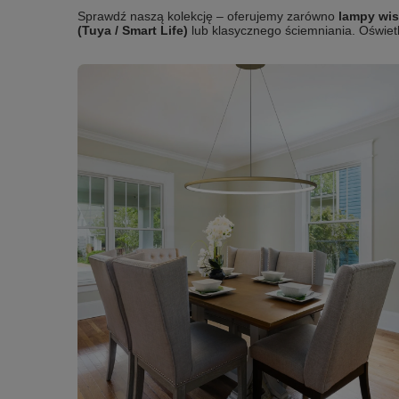
Sprawdź naszą kolekcję – oferujemy zarówno
lampy wis
(Tuya / Smart Life)
lub klasycznego ściemniania. Oświet