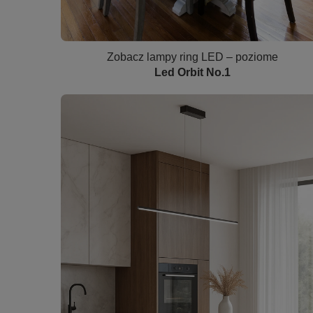
Zobacz lampy ring LED – poziome
Led Orbit No.1