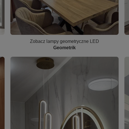
Zobacz lampy geometryczne LED
Geometrik