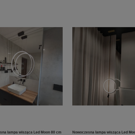
sna lampa wisząca Led Moon 80 cm
Nowoczesna lampa wisząca Led Mo