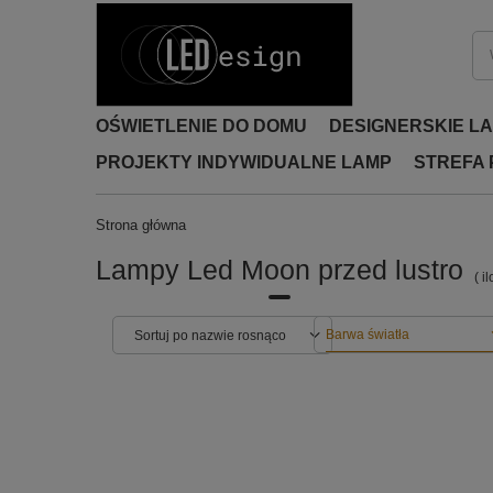
OŚWIETLENIE DO DOMU
DESIGNERSKIE L
PROJEKTY INDYWIDUALNE LAMP
STREFA
Strona główna
Lampy Led Moon przed lustro
( i
Barwa światła
Sortuj po nazwie rosnąco