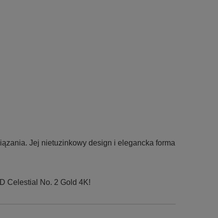
iązania. Jej nietuzinkowy design i elegancka forma
 Celestial No. 2 Gold 4K!