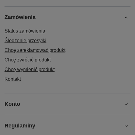
Zamówienia
Status zamówienia
Śledzenie przesyłki
Chcę zareklamować produkt
Chcę zwrócić produkt
Chcę wymienić produkt
Kontakt
Konto
Regulaminy