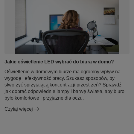
Jakie oświetlenie LED wybrać do biura w domu?
Oświetlenie w domowym biurze ma ogromny wpływ na
wygodę i efektywność pracy. Szukasz sposobów, by
stworzyć sprzyjającą koncentracji przestrzeń? Sprawdź,
jak dobrać odpowiednie lampy i barwę światła, aby biuro
było komfortowe i przyjazne dla oczu.
Czytaj więcej