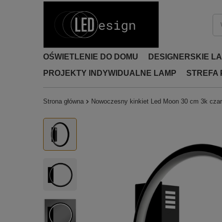
OŚWIETLENIE DO DOMU
DESIGNERSKIE L
PROJEKTY INDYWIDUALNE LAMP
STREFA
Strona główna
Nowoczesny kinkiet Led Moon 30 cm 3k cza