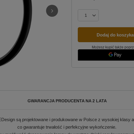
Dodaj do koszyka
Możesz kupić także poprz
GWARANCJA PRODUCENTA NA 2 LATA
Design są projektowane i produkowane w Polsce z wysokiej klasy a
co gwarantuje trwałość i perfekcyjne wykończenie.