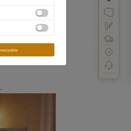
wszystkie