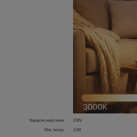
Napięcie wejściowe
230V
Moc lampy
12W