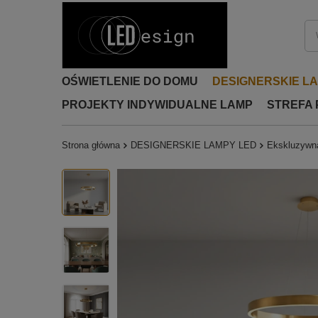
OŚWIETLENIE DO DOMU
DESIGNERSKIE L
PROJEKTY INDYWIDUALNE LAMP
STREFA
Strona główna
DESIGNERSKIE LAMPY LED
Ekskluzywna