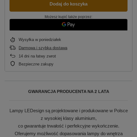
Dodaj do koszyka
Możesz kupić także poprzez:
Wysyłka
w poniedziałek
Darmowa i szybka dostawa
14
dni na łatwy zwrot
Bezpieczne zakupy
GWARANCJA PRODUCENTA NA 2 LATA
Lampy LEDesign są projektowane i produkowane w Polsce
z wysokiej klasy aluminium,
co gwarantuje trwałość i perfekcyjne wykończenie.
Oferujemy możliwość dopasowania lampy do wnętrza