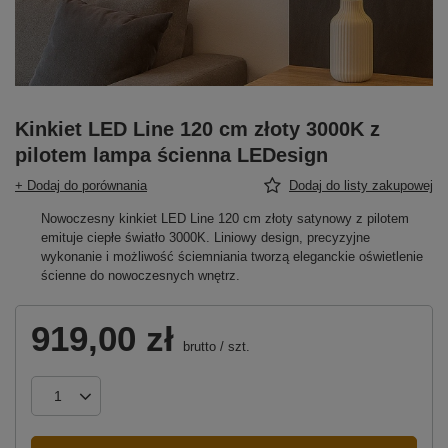
Kinkiet LED Line 120 cm złoty 3000K z
pilotem lampa ścienna LEDesign
+ Dodaj do porównania
Dodaj do listy zakupowej
Nowoczesny kinkiet LED Line 120 cm złoty satynowy z pilotem
emituje ciepłe światło 3000K. Liniowy design, precyzyjne
wykonanie i możliwość ściemniania tworzą eleganckie oświetlenie
ścienne do nowoczesnych wnętrz.
919,00 zł
brutto
/
szt.