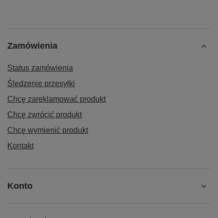
Zamówienia
Status zamówienia
Śledzenie przesyłki
Chcę zareklamować produkt
Chcę zwrócić produkt
Chcę wymienić produkt
Kontakt
Konto