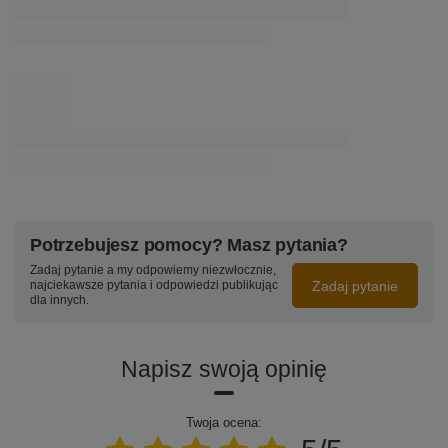
Potrzebujesz pomocy? Masz pytania?
Zadaj pytanie a my odpowiemy niezwłocznie,
Zadaj pytanie
najciekawsze pytania i odpowiedzi publikując
dla innych.
Napisz swoją opinię
Twoja ocena: