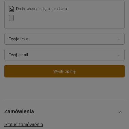
Dodaj własne zdjęcie produktu:
Twoje imię
Twój email
Wyślij opinię
Zamówienia
Status zamówienia