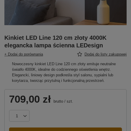
Kinkiet LED Line 120 cm złoty 4000K
elegancka lampa ścienna LEDesign
+ Dodaj do porównania
Dodaj do listy zakupowej
Nowoczesny kinkiet LED Line 120 cm złoty emituje neutralne
światło 4000K, idealne do codziennego oświetlenia wnętrz.
Elegancki, liniowy design podkreśla styl salonu, sypialni lub
korytarza, tworząc przytulną i funkcjonalną przestrzeń.
709,00 zł
brutto
/
szt.