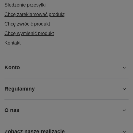
Śledzenie przesyłki
Chcę zareklamować produkt
Chcę zwrócić produkt
Chcę wymienić produkt
Kontakt
Konto
Regulaminy
O nas
Zobacz nasze realizacje