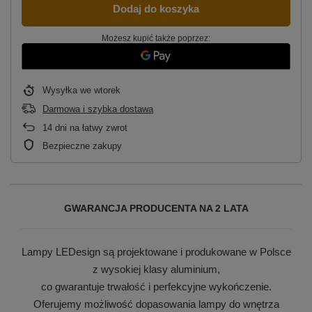
Dodaj do koszyka
Możesz kupić także poprzez:
Wysyłka
we wtorek
Darmowa i szybka dostawa
14
dni na łatwy zwrot
Bezpieczne zakupy
GWARANCJA PRODUCENTA NA 2 LATA
Lampy LEDesign są projektowane i produkowane w Polsce
z wysokiej klasy aluminium,
co gwarantuje trwałość i perfekcyjne wykończenie.
Oferujemy możliwość dopasowania lampy do wnętrza