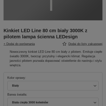
Kinkiet LED Line 80 cm biały 3000K z
pilotem lampa ścienna LEDesign
+ Dodaj do porównania
Dodaj do listy zakupowej
Nowoczesny kinkiet LED Line 80 cm biały z pilotem. Emituje ciepłe
światło 3000K, tworząc przytulny i elegancki klimat. Regulacja
jasności pilotem pozwala dopasować oświetlenie do nastroju i stylu
wnętrza.
Kolor oprawy
Biały
Barwa światła
Biała ciepła 3000 kelwinów