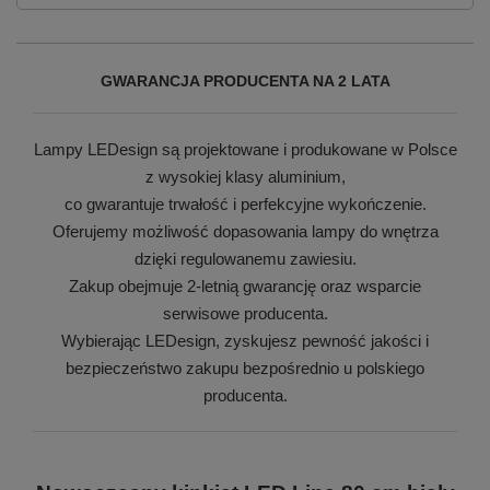
GWARANCJA PRODUCENTA NA 2 LATA
Lampy LEDesign są projektowane i produkowane w Polsce
z wysokiej klasy aluminium,
co gwarantuje trwałość i perfekcyjne wykończenie.
Oferujemy możliwość dopasowania lampy do wnętrza
dzięki regulowanemu zawiesiu.
Zakup obejmuje 2-letnią gwarancję oraz wsparcie
serwisowe producenta.
Wybierając LEDesign, zyskujesz pewność jakości i
bezpieczeństwo zakupu bezpośrednio u polskiego
producenta.