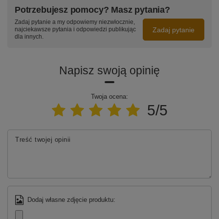
Potrzebujesz pomocy? Masz pytania?
Zadaj pytanie a my odpowiemy niezwłocznie,
Zadaj pytanie
najciekawsze pytania i odpowiedzi publikując
dla innych.
Napisz swoją opinię
Twoja ocena:
5/5
Treść twojej opinii
Dodaj własne zdjęcie produktu: