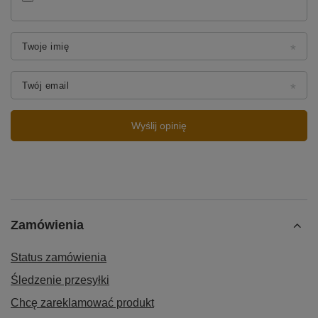
Twoje imię
Twój email
Wyślij opinię
Zamówienia
Status zamówienia
Śledzenie przesyłki
Chcę zareklamować produkt