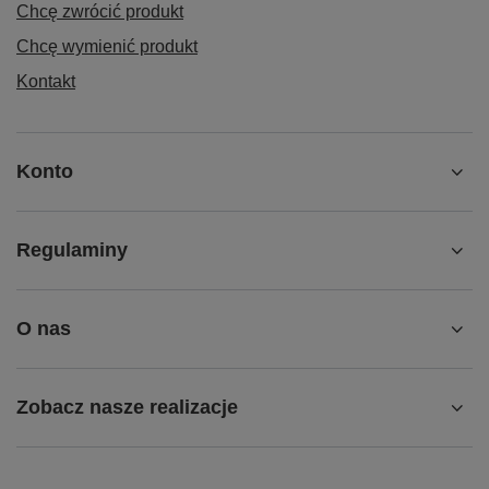
Chcę zwrócić produkt
Chcę wymienić produkt
Kontakt
Konto
Regulaminy
O nas
Zobacz nasze realizacje