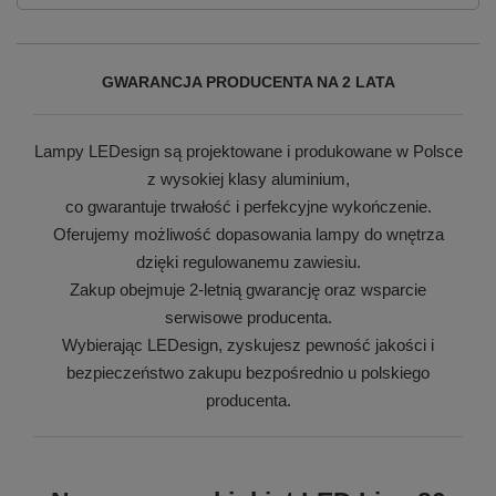
GWARANCJA PRODUCENTA NA 2 LATA
Lampy LEDesign są projektowane i produkowane w Polsce
z wysokiej klasy aluminium,
co gwarantuje trwałość i perfekcyjne wykończenie.
Oferujemy możliwość dopasowania lampy do wnętrza
dzięki regulowanemu zawiesiu.
Zakup obejmuje 2-letnią gwarancję oraz wsparcie
serwisowe producenta.
Wybierając LEDesign, zyskujesz pewność jakości i
bezpieczeństwo zakupu bezpośrednio u polskiego
producenta.