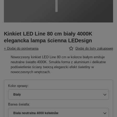
Kinkiet LED Line 80 cm biały 4000K
elegancka lampa ścienna LEDesign
+ Dodaj do porównania
Dodaj do listy zakupowej
Nowoczesny kinkiet LED Line 80 cm w kolorze białym emituje
neutralne światło 4000K. Smukła forma z aluminium i delikatne
podświetlenie ściany tworzą elegancki efekt świetlny w
nowoczesnych wnętrzach.
Kolor oprawy
Biały
Barwa światła
Biała neutralna 4000 kelwinów