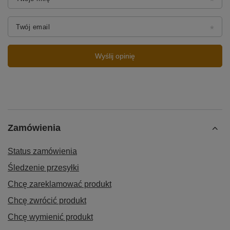
Twój email
Wyślij opinię
Zamówienia
Status zamówienia
Śledzenie przesyłki
Chcę zareklamować produkt
Chcę zwrócić produkt
Chcę wymienić produkt