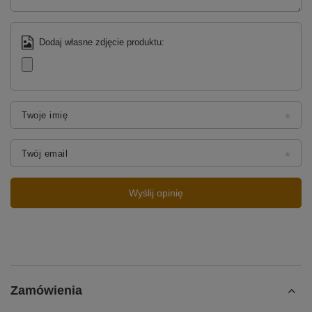
Dodaj własne zdjęcie produktu:
Twoje imię
Twój email
Wyślij opinię
Zamówienia