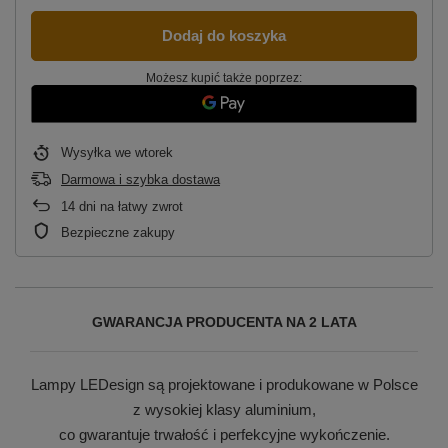
Dodaj do koszyka
Możesz kupić także poprzez:
Wysyłka
we wtorek
Darmowa i szybka dostawa
14
dni na łatwy zwrot
Bezpieczne zakupy
GWARANCJA PRODUCENTA NA 2 LATA
Lampy LEDesign są projektowane i produkowane w Polsce
z wysokiej klasy aluminium,
co gwarantuje trwałość i perfekcyjne wykończenie.