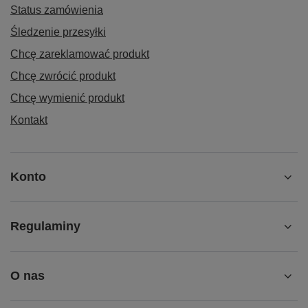
Status zamówienia
Śledzenie przesyłki
Chcę zareklamować produkt
Chcę zwrócić produkt
Chcę wymienić produkt
Kontakt
Konto
Regulaminy
O nas