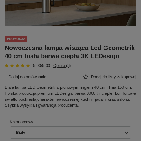
PROMOCJA
Nowoczesna lampa wisząca Led Geometrik
40 cm biała barwa ciepła 3K LEDesign
5.00/5.00
Opinie (3)
+ Dodaj do porównania
Dodaj do listy zakupowej
Biała lampa LED Geometrik z pionowym ringiem 40 cm i linią 150 cm.
Polska produkcja premium LEDesign, barwa 3000K i ciepłe, komfortowe
światło podkreślą charakter nowoczesnej kuchni, jadalni oraz salonu.
Szybka wysyłka i gwarancja producenta.
Kolor oprawy
Biały