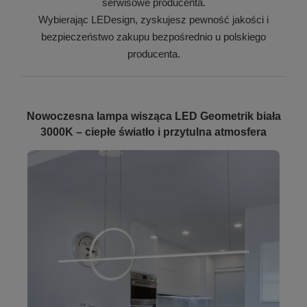
serwisowe producenta.
Wybierając LEDesign, zyskujesz pewność jakości i
bezpieczeństwo zakupu bezpośrednio u polskiego
producenta.
Nowoczesna lampa wisząca LED Geometrik biała
3000K – ciepłe światło i przytulna atmosfera