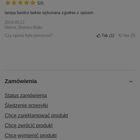
5/5
lampa bardzo ładnie wykonana zgodnie z opisem
2024-05-21
Halina, Bielsko-Biała
Czy opinia była pomocna?
Tak
1
Nie
0
Zamówienia
Status zamówienia
Śledzenie przesyłki
Chcę zareklamować produkt
Chcę zwrócić produkt
Chcę wymienić produkt