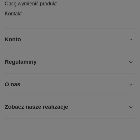
Chcę wymienić produkt
Kontakt
Konto
Regulaminy
O nas
Zobacz nasze realizacje