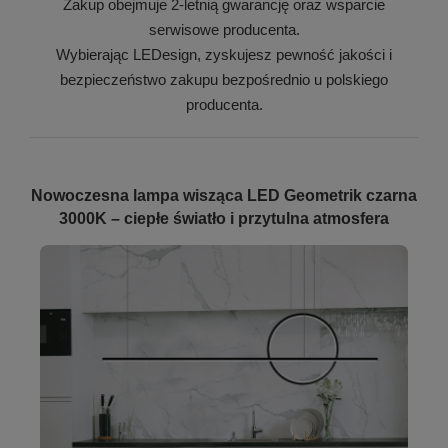
Zakup obejmuje 2-letnią gwarancję oraz wsparcie
serwisowe producenta.
Wybierając LEDesign, zyskujesz pewność jakości i
bezpieczeństwo zakupu bezpośrednio u polskiego
producenta.
Nowoczesna lampa wisząca LED Geometrik czarna
3000K – ciepłe światło i przytulna atmosfera