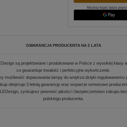
Możesz kupić także poprz
GWARANCJA PRODUCENTA NA 2 LATA
Design są projektowane i produkowane w Polsce z wysokiej klasy a
co gwarantuje trwałość i perfekcyjne wykończenie.
my możliwość dopasowania lampy do wnętrza dzięki regulowanemu z
kup obejmuje 2-letnią gwarancję oraz wsparcie serwisowe producen
 LEDesign, zyskujesz pewność jakości i bezpieczeństwo zakupu bez
polskiego producenta.