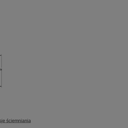
sje ściemniania