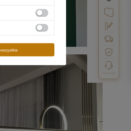
wszystkie