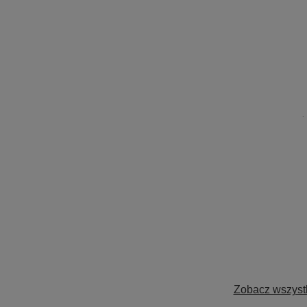
Zobacz wszystk