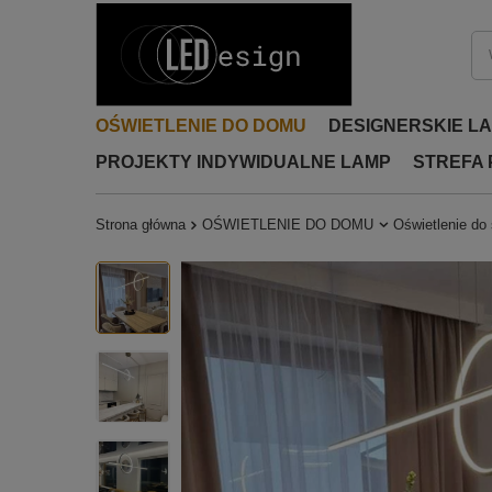
OŚWIETLENIE DO DOMU
DESIGNERSKIE L
PROJEKTY INDYWIDUALNE LAMP
STREFA
Strona główna
OŚWIETLENIE DO DOMU
Oświetlenie do