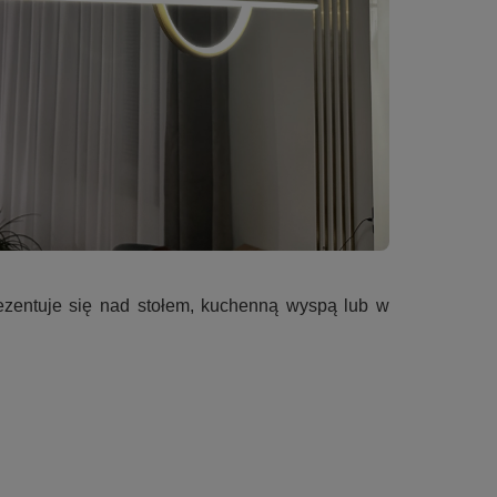
ezentuje się nad stołem, kuchenną wyspą lub w