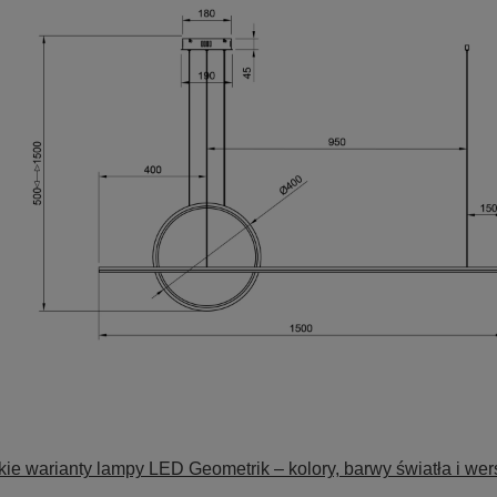
ie warianty lampy LED Geometrik – kolory, barwy światła i wer