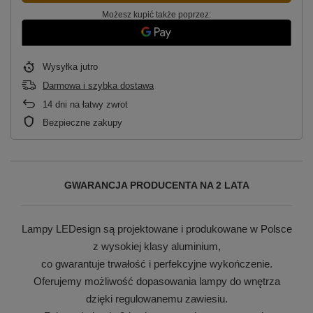
Możesz kupić także poprzez:
Wysyłka
jutro
Darmowa i szybka dostawa
14
dni na łatwy zwrot
Bezpieczne zakupy
GWARANCJA PRODUCENTA NA 2 LATA
Lampy LEDesign są projektowane i produkowane w Polsce
z wysokiej klasy aluminium,
co gwarantuje trwałość i perfekcyjne wykończenie.
Oferujemy możliwość dopasowania lampy do wnętrza
dzięki regulowanemu zawiesiu.