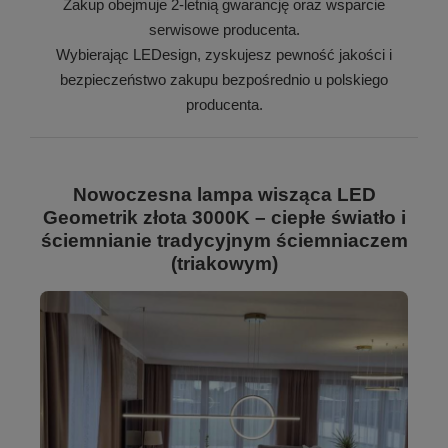
Zakup obejmuje 2-letnią gwarancję oraz wsparcie
serwisowe producenta.
Wybierając LEDesign, zyskujesz pewność jakości i
bezpieczeństwo zakupu bezpośrednio u polskiego
producenta.
Nowoczesna lampa wisząca LED
Geometrik złota 3000K – ciepłe światło i
ściemnianie tradycyjnym ściemniaczem
(triakowym)