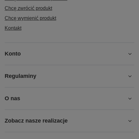
Chcę zwrócić produkt
Chcę wymienić produkt
Kontakt
Konto
Regulaminy
O nas
Zobacz nasze realizacje