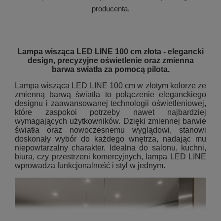
producenta.
Lampa wisząca LED LINE 100 cm złota - elegancki
design, precyzyjne oświetlenie oraz zmienna
barwa swiatła za pomocą pilota.
Lampa wisząca LED LINE 100 cm w złotym kolorze ze
zmienną barwą światła to połączenie eleganckiego
designu i zaawansowanej technologii oświetleniowej,
które zaspokoi potrzeby nawet najbardziej
wymagających użytkowników. Dzięki zmiennej barwie
światła oraz nowoczesnemu wyglądowi, stanowi
doskonały wybór do każdego wnętrza, nadając mu
niepowtarzalny charakter. Idealna do salonu, kuchni,
biura, czy przestrzeni komercyjnych, lampa LED LINE
wprowadza funkcjonalność i styl w jednym.