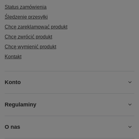
Status zamówienia
Śledzenie przesyłki
Chcę zareklamować produkt
Chcę zwrócić produkt
Chcę wymienić produkt
Kontakt
Konto
Regulaminy
O nas