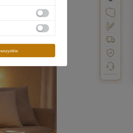
wszystkie