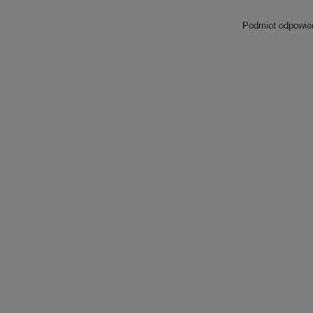
Podmiot odpowied