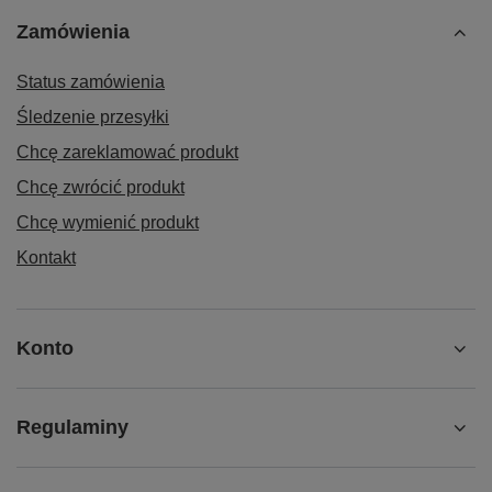
Zamówienia
Status zamówienia
Śledzenie przesyłki
Chcę zareklamować produkt
Chcę zwrócić produkt
Chcę wymienić produkt
Kontakt
Konto
Regulaminy