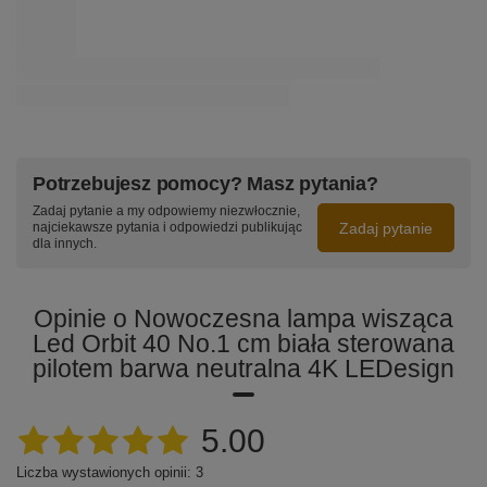
Potrzebujesz pomocy? Masz pytania?
Zadaj pytanie a my odpowiemy niezwłocznie,
Zadaj pytanie
najciekawsze pytania i odpowiedzi publikując
dla innych.
Opinie o Nowoczesna lampa wisząca
Led Orbit 40 No.1 cm biała sterowana
pilotem barwa neutralna 4K LEDesign
5.00
Liczba wystawionych opinii: 3