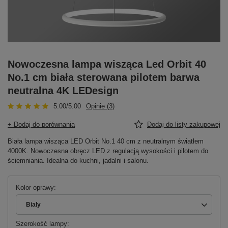
Nowoczesna lampa wisząca Led Orbit 40
No.1 cm biała sterowana pilotem barwa
neutralna 4K LEDesign
5.00/5.00
Opinie (3)
+ Dodaj do porównania
Dodaj do listy zakupowej
Biała lampa wisząca LED Orbit No.1 40 cm z neutralnym światłem
4000K. Nowoczesna obręcz LED z regulacją wysokości i pilotem do
ściemniania. Idealna do kuchni, jadalni i salonu.
Kolor oprawy
Biały
Szerokość lampy