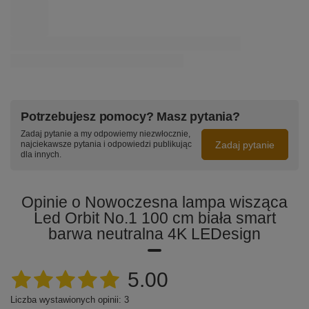
Potrzebujesz pomocy? Masz pytania?
Zadaj pytanie a my odpowiemy niezwłocznie,
Zadaj pytanie
najciekawsze pytania i odpowiedzi publikując
dla innych.
Opinie o Nowoczesna lampa wisząca
Led Orbit No.1 100 cm biała smart
barwa neutralna 4K LEDesign
5.00
Liczba wystawionych opinii: 3