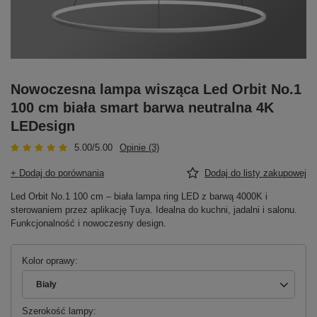
Nowoczesna lampa wisząca Led Orbit No.1
100 cm biała smart barwa neutralna 4K
LEDesign
5.00/5.00
Opinie (3)
+ Dodaj do porównania
Dodaj do listy zakupowej
Led Orbit No.1 100 cm – biała lampa ring LED z barwą 4000K i
sterowaniem przez aplikację Tuya. Idealna do kuchni, jadalni i salonu.
Funkcjonalność i nowoczesny design.
Kolor oprawy
Biały
Szerokość lampy