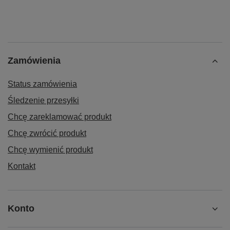
Zamówienia
Status zamówienia
Śledzenie przesyłki
Chcę zareklamować produkt
Chcę zwrócić produkt
Chcę wymienić produkt
Kontakt
Konto