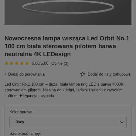
Nowoczesna lampa wisząca Led Orbit No.1
100 cm biała sterowana pilotem barwa
neutralna 4K LEDesign
5.00/5.00
Opinie (3)
+ Dodaj do porównania
Dodaj do listy zakupowej
Led Orbit No.1 100 cm – duża, biała lampa ring LED z barwą 4000K i
sterowaniem pilotem. Idealna do kuchni, jadalni i salonu z wysokim
sufitem. Elegancja i wygoda.
Kolor oprawy
Biały
Szerokość lampy