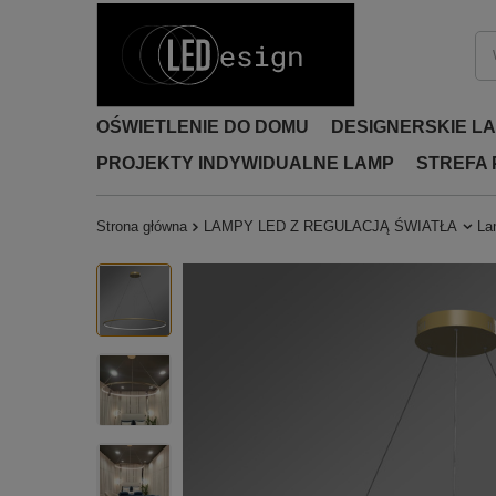
OŚWIETLENIE DO DOMU
DESIGNERSKIE L
PROJEKTY INDYWIDUALNE LAMP
STREFA
Strona główna
LAMPY LED Z REGULACJĄ ŚWIATŁA
La