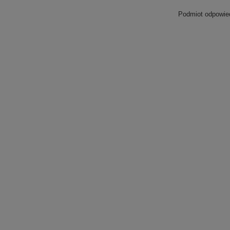
Podmiot odpowied