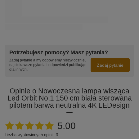
Potrzebujesz pomocy? Masz pytania?
Zadaj pytanie a my odpowiemy niezwłocznie,
Zadaj pytanie
najciekawsze pytania i odpowiedzi publikując
dla innych.
Opinie o Nowoczesna lampa wisząca
Led Orbit No.1 150 cm biała sterowana
pilotem barwa neutralna 4K LEDesign
5.00
Liczba wystawionych opinii: 3