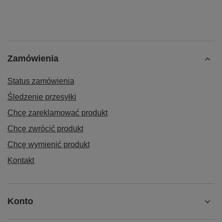
Zamówienia
Status zamówienia
Śledzenie przesyłki
Chcę zareklamować produkt
Chcę zwrócić produkt
Chcę wymienić produkt
Kontakt
Konto