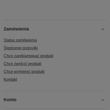
Zamówienia
Status zamówienia
Śledzenie przesyłki
Chcę zareklamować produkt
Chcę zwrócić produkt
Chcę wymienić produkt
Kontakt
Konto