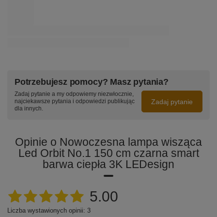
Potrzebujesz pomocy? Masz pytania?
Zadaj pytanie a my odpowiemy niezwłocznie,
Zadaj pytanie
najciekawsze pytania i odpowiedzi publikując
dla innych.
Opinie o Nowoczesna lampa wisząca
Led Orbit No.1 150 cm czarna smart
barwa ciepła 3K LEDesign
5.00
Liczba wystawionych opinii: 3