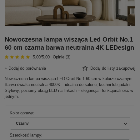
Nowoczesna lampa wisząca Led Orbit No.1
60 cm czarna barwa neutralna 4K LEDesign
5.00/5.00
Opinie (3)
+ Dodaj do porównania
Dodaj do listy zakupowej
Nowoczesna lampa wisząca LED Orbit No.1 60 cm w kolorze czarnym.
Barwa światła neutralna 4000K – idealna do salonu, kuchni lub jadalni.
Stylowy, poziomy okrąg LED na linkach – elegancja i funkcjonalność w
jednym.
Kolor oprawy
Czarny
Szerokość lampy