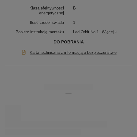
Klasa efektywności
B
energetycznej
Ilość źródeł światła
1
Pobierz instrukcję montażu
Led Orbit No.1
Więcej
DO POBRANIA
Karta techniczna z informacją o bezpieczeństwie