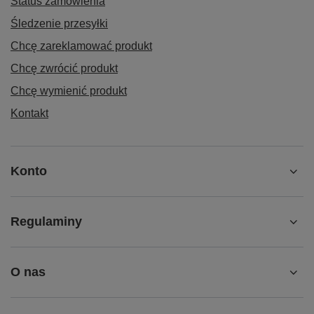
Status zamówienia
Śledzenie przesyłki
Chcę zareklamować produkt
Chcę zwrócić produkt
Chcę wymienić produkt
Kontakt
Konto
Regulaminy
O nas