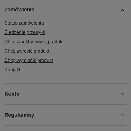
Zamówienia
Status zamówienia
Śledzenie przesyłki
Chcę zareklamować produkt
Chcę zwrócić produkt
Chcę wymienić produkt
Kontakt
Konto
Regulaminy