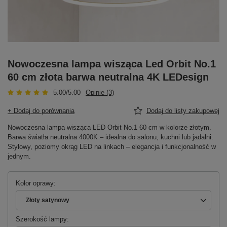
Nowoczesna lampa wisząca Led Orbit No.1
60 cm złota barwa neutralna 4K LEDesign
5.00/5.00
Opinie (3)
+ Dodaj do porównania
Dodaj do listy zakupowej
Nowoczesna lampa wisząca LED Orbit No.1 60 cm w kolorze złotym.
Barwa światła neutralna 4000K – idealna do salonu, kuchni lub jadalni.
Stylowy, poziomy okrąg LED na linkach – elegancja i funkcjonalność w
jednym.
Kolor oprawy
Złoty satynowy
Szerokość lampy