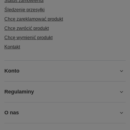
Status zamówienia
Śledzenie przesyłki
Chcę zareklamować produkt
Chcę zwrócić produkt
Chcę wymienić produkt
Kontakt
Konto
Regulaminy
O nas