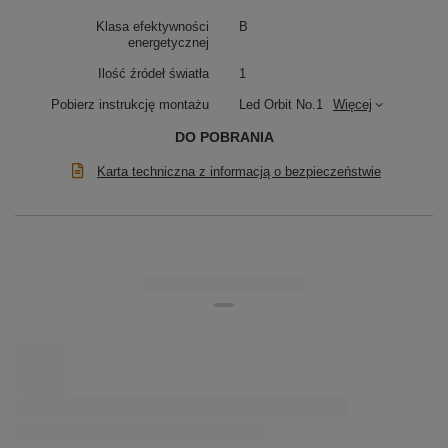
Klasa efektywności
B
energetycznej
Ilość źródeł światła
1
Pobierz instrukcję montażu
Led Orbit No.1
Więcej
DO POBRANIA
Karta techniczna z informacją o bezpieczeństwie