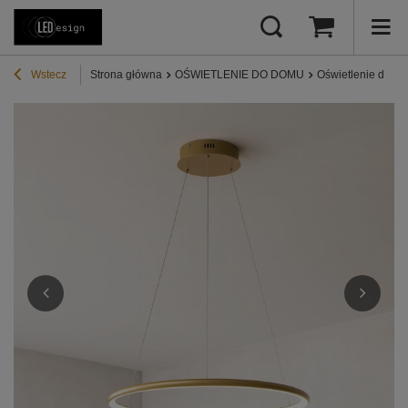
Wstecz
Strona główna
OŚWIETLENIE DO DOMU
Oświetlenie do sa