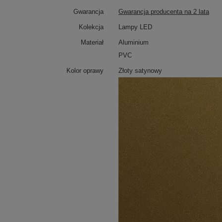
Gwarancja
Gwarancja producenta na 2 lata
Kolekcja
Lampy LED
Materiał
Aluminium
PVC
Kolor oprawy
Złoty satynowy