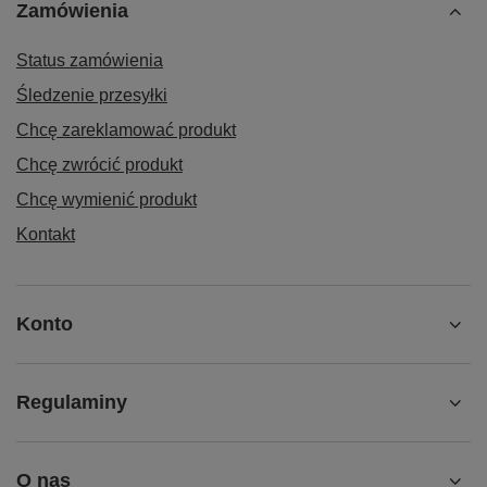
Zamówienia
Status zamówienia
Śledzenie przesyłki
Chcę zareklamować produkt
Chcę zwrócić produkt
Chcę wymienić produkt
Kontakt
Konto
Regulaminy
O nas