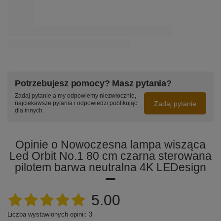
Potrzebujesz pomocy? Masz pytania?
Zadaj pytanie a my odpowiemy niezwłocznie,
Zadaj pytanie
najciekawsze pytania i odpowiedzi publikując
dla innych.
Opinie o Nowoczesna lampa wisząca
Led Orbit No.1 80 cm czarna sterowana
pilotem barwa neutralna 4K LEDesign
5.00
Liczba wystawionych opinii: 3