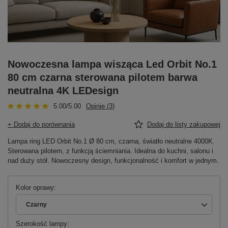
Nowoczesna lampa wisząca Led Orbit No.1
80 cm czarna sterowana pilotem barwa
neutralna 4K LEDesign
5.00/5.00
Opinie (3)
+ Dodaj do porównania
Dodaj do listy zakupowej
Lampa ring LED Orbit No.1 Ø 80 cm, czarna, światło neutralne 4000K.
Sterowana pilotem, z funkcją ściemniania. Idealna do kuchni, salonu i
nad duży stół. Nowoczesny design, funkcjonalność i komfort w jednym.
Kolor oprawy
Czarny
Szerokość lampy