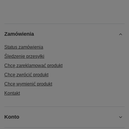
Zamówienia
Status zamówienia
Śledzenie przesyłki
Chcę zareklamować produkt
Chcę zwrócić produkt
Chcę wymienić produkt
Kontakt
Konto