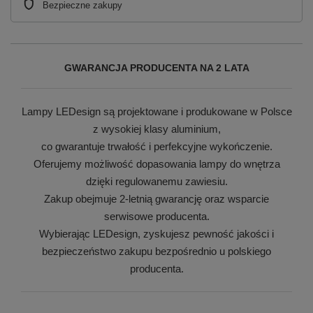
Bezpieczne zakupy
GWARANCJA PRODUCENTA NA 2 LATA
Lampy LEDesign są projektowane i produkowane w Polsce
z wysokiej klasy aluminium,
co gwarantuje trwałość i perfekcyjne wykończenie.
Oferujemy możliwość dopasowania lampy do wnętrza
dzięki regulowanemu zawiesiu.
Zakup obejmuje 2-letnią gwarancję oraz wsparcie
serwisowe producenta.
Wybierając LEDesign, zyskujesz pewność jakości i
bezpieczeństwo zakupu bezpośrednio u polskiego
producenta.