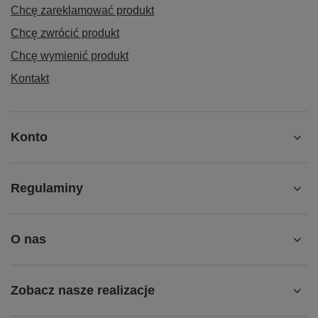
Chcę zareklamować produkt
Chcę zwrócić produkt
Chcę wymienić produkt
Kontakt
Konto
Regulaminy
O nas
Zobacz nasze realizacje