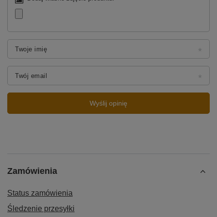
Twoje imię
Twój email
Wyślij opinię
Zamówienia
Status zamówienia
Śledzenie przesyłki