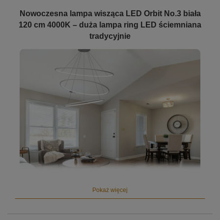
Nowoczesna lampa wisząca LED Orbit No.3 biała
120 cm 4000K – duża lampa ring LED ściemniana
tradycyjnie
Pokaż więcej