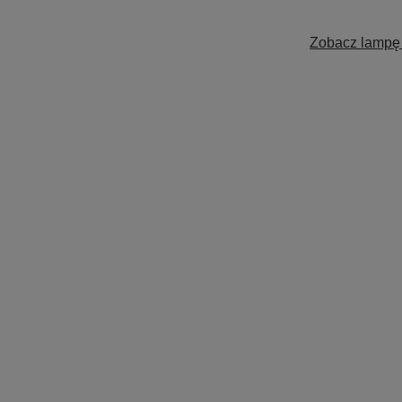
Zobacz lampę 