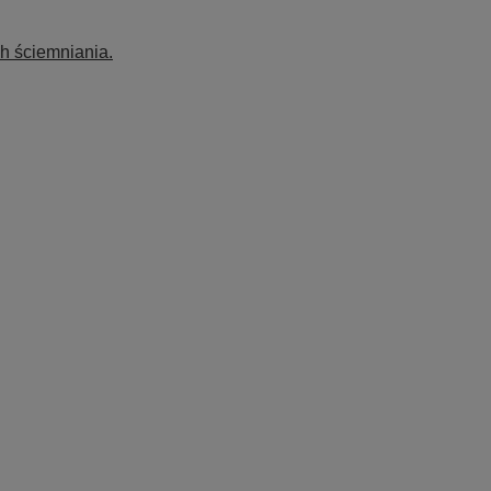
h ściemniania.