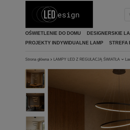
OŚWIETLENIE DO DOMU
DESIGNERSKIE L
PROJEKTY INDYWIDUALNE LAMP
STREFA
Strona główna
LAMPY LED Z REGULACJĄ ŚWIATŁA
La