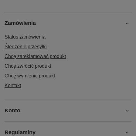
Zamówienia
Status zamówienia
Śledzenie przesyłki
Chcę zareklamować produkt
Chcę zwrócić produkt
Chcę wymienić produkt
Kontakt
Konto
Regulaminy