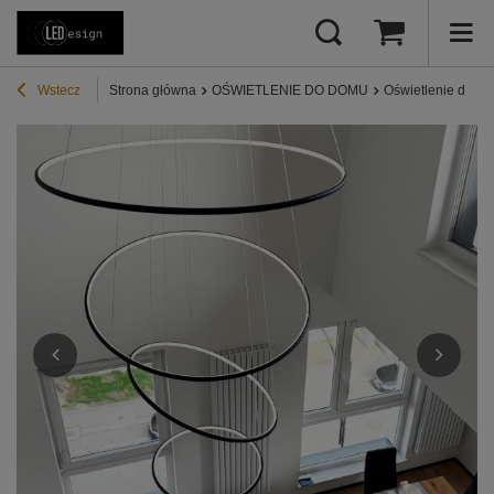
Wstecz
Strona główna
OŚWIETLENIE DO DOMU
Oświetlenie do sa