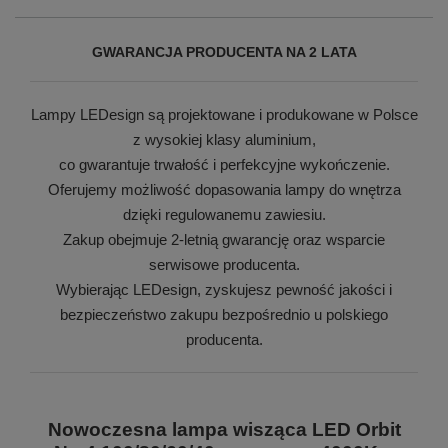
GWARANCJA PRODUCENTA NA 2 LATA
Lampy LEDesign są projektowane i produkowane w Polsce
z wysokiej klasy aluminium,
co gwarantuje trwałość i perfekcyjne wykończenie.
Oferujemy możliwość dopasowania lampy do wnętrza
dzięki regulowanemu zawiesiu.
Zakup obejmuje 2-letnią gwarancję oraz wsparcie
serwisowe producenta.
Wybierając LEDesign, zyskujesz pewność jakości i
bezpieczeństwo zakupu bezpośrednio u polskiego
producenta.
Nowoczesna lampa wisząca LED Orbit