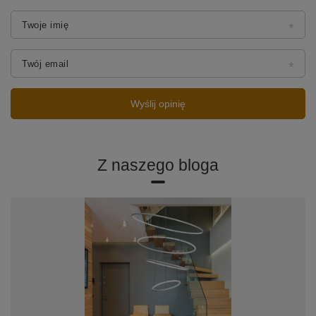
Twoje imię
Twój email
Wyślij opinię
Z naszego bloga