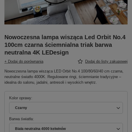
Nowoczesna lampa wisząca Led Orbit No.4
100cm czarna ściemnialna triak barwa
neutralna 4K LEDesign
+ Dodaj do porównania
Dodaj do listy zakupowej
Nowoczesna lampa wisząca LED Orbit No.4 100/80/60/40 cm czarna,
neutralne światło 4000K. Regulowane ringi, ściemnianie tradycyjne –
idealna do salonu, jadalni, antresoli i wysokich wnętrz.
Kolor oprawy
Czarny
Barwa światła
Biała neutralna 4000 kelwinów