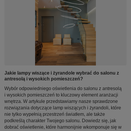
Jakie lampy wiszące i żyrandole wybrać do salonu z
antresolą i wysokich pomieszczeń?
Wybór odpowiedniego oświetlenia do salonu z antresolą
i wysokich pomieszczeń to kluczowy element aranżacji
wnętrza. W artykule przedstawiamy nasze sprawdzone
rozwiązania dotyczące lamp wiszących i żyrandoli, które
nie tylko wypełnią przestrzeń światłem, ale także
podkreślą charakter Twojego salonu. Dowiedz się, jak
dobrać oświetlenie, które harmonijnie wkomponuje się w