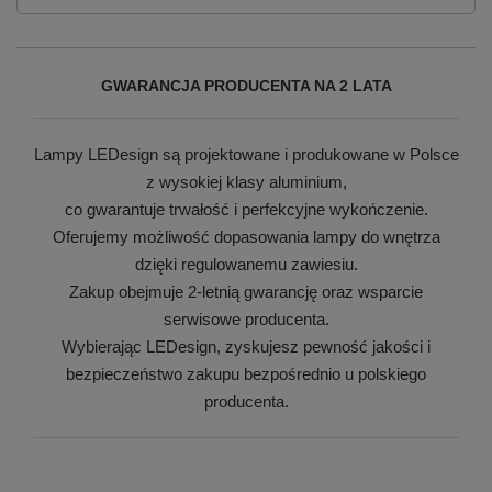
GWARANCJA PRODUCENTA NA 2 LATA
Lampy LEDesign są projektowane i produkowane w Polsce
z wysokiej klasy aluminium,
co gwarantuje trwałość i perfekcyjne wykończenie.
Oferujemy możliwość dopasowania lampy do wnętrza
dzięki regulowanemu zawiesiu.
Zakup obejmuje 2-letnią gwarancję oraz wsparcie
serwisowe producenta.
Wybierając LEDesign, zyskujesz pewność jakości i
bezpieczeństwo zakupu bezpośrednio u polskiego
producenta.