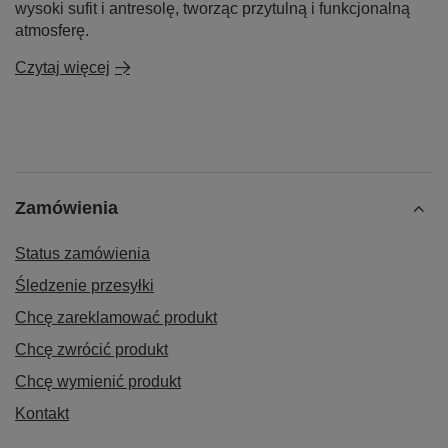
wysoki sufit i antresolę, tworząc przytulną i funkcjonalną
atmosferę.
Czytaj więcej
Zamówienia
Status zamówienia
Śledzenie przesyłki
Chcę zareklamować produkt
Chcę zwrócić produkt
Chcę wymienić produkt
Kontakt