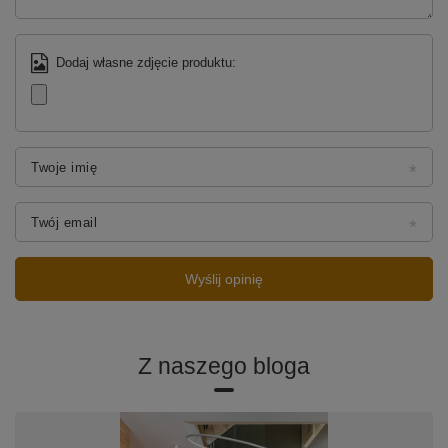
Dodaj własne zdjęcie produktu:
Twoje imię
Twój email
Wyślij opinię
Z naszego bloga