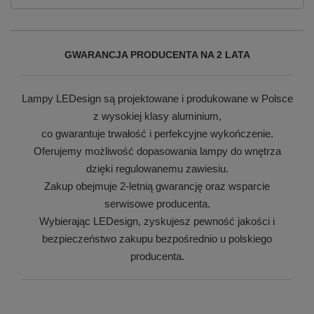
GWARANCJA PRODUCENTA NA 2 LATA
Lampy LEDesign są projektowane i produkowane w Polsce
z wysokiej klasy aluminium,
co gwarantuje trwałość i perfekcyjne wykończenie.
Oferujemy możliwość dopasowania lampy do wnętrza
dzięki regulowanemu zawiesiu.
Zakup obejmuje 2-letnią gwarancję oraz wsparcie
serwisowe producenta.
Wybierając LEDesign, zyskujesz pewność jakości i
bezpieczeństwo zakupu bezpośrednio u polskiego
producenta.