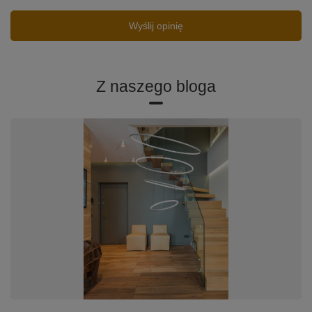
Wyślij opinię
Z naszego bloga