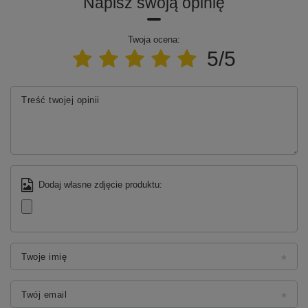
Napisz swoją opinię
Twoja ocena:
5/5
Treść twojej opinii
Dodaj własne zdjęcie produktu:
Twoje imię
Twój email