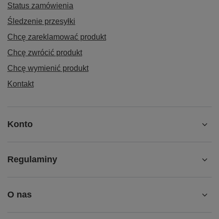
Status zamówienia
Śledzenie przesyłki
Chcę zareklamować produkt
Chcę zwrócić produkt
Chcę wymienić produkt
Kontakt
Konto
Regulaminy
O nas