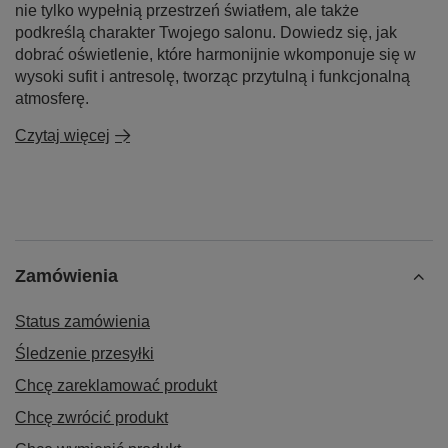
nie tylko wypełnią przestrzeń światłem, ale także
podkreślą charakter Twojego salonu. Dowiedz się, jak
dobrać oświetlenie, które harmonijnie wkomponuje się w
wysoki sufit i antresolę, tworząc przytulną i funkcjonalną
atmosferę.
Czytaj więcej
Zamówienia
Status zamówienia
Śledzenie przesyłki
Chcę zareklamować produkt
Chcę zwrócić produkt