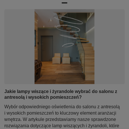
Jakie lampy wiszące i żyrandole wybrać do salonu z
antresolą i wysokich pomieszczeń?
Wybór odpowiedniego oświetlenia do salonu z antresolą
i wysokich pomieszczeń to kluczowy element aranżacji
wnętrza. W artykule przedstawiamy nasze sprawdzone
rozwiązania dotyczące lamp wiszących i żyrandoli, które