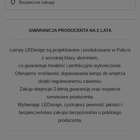
Bezpieczne zakupy
GWARANCJA PRODUCENTA NA 2 LATA
Lampy LEDesign są projektowane i produkowane w Polsce
z wysokiej klasy aluminium,
co gwarantuje trwałość i perfekcyjne wykończenie.
Oferujemy możliwość dopasowania lampy do wnętrza
dzięki regulowanemu zawiesiu.
Zakup obejmuje 2-letnią gwarancję oraz wsparcie
serwisowe producenta.
Wybierając LEDesign, zyskujesz pewność jakości i
bezpieczeństwo zakupu bezpośrednio u polskiego
producenta.