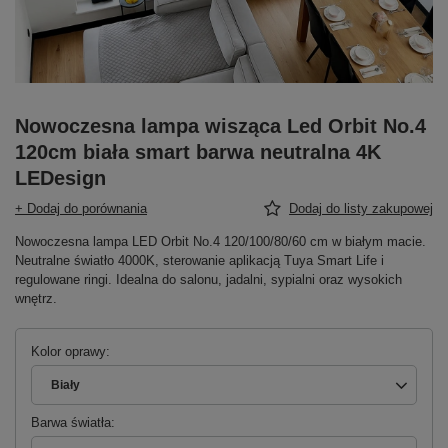
Nowoczesna lampa wisząca Led Orbit No.4
120cm biała smart barwa neutralna 4K
LEDesign
+ Dodaj do porównania
Dodaj do listy zakupowej
Nowoczesna lampa LED Orbit No.4 120/100/80/60 cm w białym macie.
Neutralne światło 4000K, sterowanie aplikacją Tuya Smart Life i
regulowane ringi. Idealna do salonu, jadalni, sypialni oraz wysokich
wnętrz.
Kolor oprawy
Biały
Barwa światła