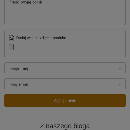
Treść twojej opinii
Dodaj własne zdjęcie produktu:
Twoje imię
Twój email
Wyślij opinię
Z naszego bloga