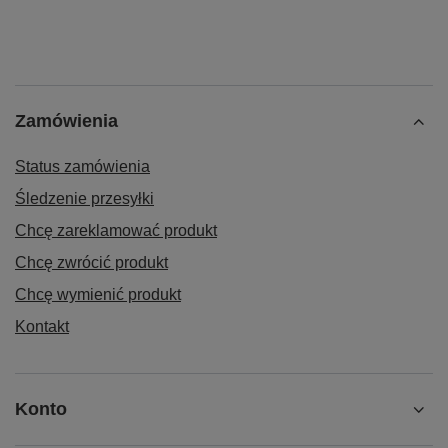
Zamówienia
Status zamówienia
Śledzenie przesyłki
Chcę zareklamować produkt
Chcę zwrócić produkt
Chcę wymienić produkt
Kontakt
Konto