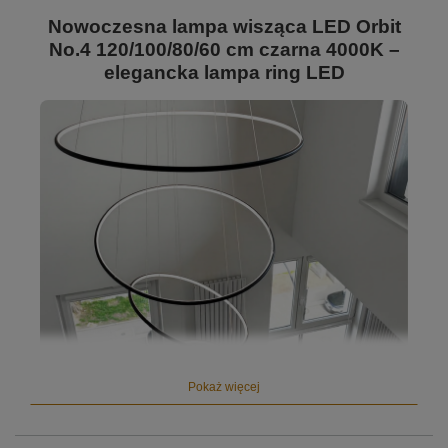
Nowoczesna lampa wisząca LED Orbit
No.4 120/100/80/60 cm czarna 4000K –
elegancka lampa ring LED
Pokaż więcej