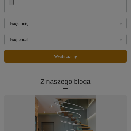
Twoje imię
Twój email
Wyślij opinię
Z naszego bloga