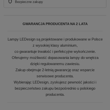
Bezpieczne zakupy
GWARANCJA PRODUCENTA NA 2 LATA
Lampy LEDesign są projektowane i produkowane w Polsce
z wysokiej klasy aluminium,
co gwarantuje trwałość i perfekcyjne wykończenie.
Oferujemy możliwość dopasowania lampy do wnętrza
dzięki regulowanemu zawiesiu.
Zakup obejmuje 2-letnią gwarancję oraz wsparcie
serwisowe producenta.
Wybierając LEDesign, zyskujesz pewność jakości i
bezpieczeństwo zakupu bezpośrednio u polskiego
producenta.