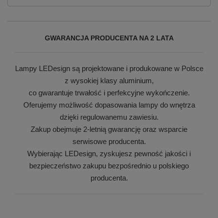
GWARANCJA PRODUCENTA NA 2 LATA
Lampy LEDesign są projektowane i produkowane w Polsce
z wysokiej klasy aluminium,
co gwarantuje trwałość i perfekcyjne wykończenie.
Oferujemy możliwość dopasowania lampy do wnętrza
dzięki regulowanemu zawiesiu.
Zakup obejmuje 2-letnią gwarancję oraz wsparcie
serwisowe producenta.
Wybierając LEDesign, zyskujesz pewność jakości i
bezpieczeństwo zakupu bezpośrednio u polskiego
producenta.