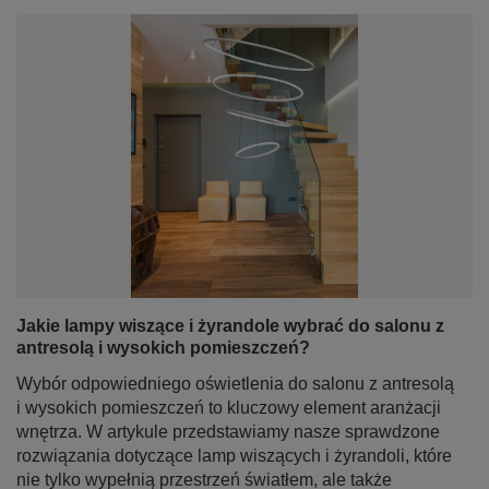
Jakie lampy wiszące i żyrandole wybrać do salonu z
antresolą i wysokich pomieszczeń?
Wybór odpowiedniego oświetlenia do salonu z antresolą
i wysokich pomieszczeń to kluczowy element aranżacji
wnętrza. W artykule przedstawiamy nasze sprawdzone
rozwiązania dotyczące lamp wiszących i żyrandoli, które
nie tylko wypełnią przestrzeń światłem, ale także