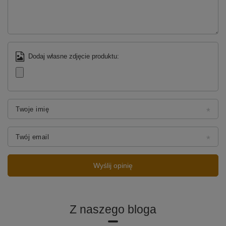
Dodaj własne zdjęcie produktu:
Twoje imię
Twój email
Wyślij opinię
Z naszego bloga