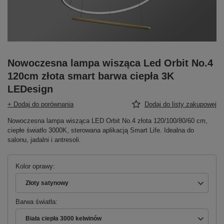
Nowoczesna lampa wisząca Led Orbit No.4
120cm złota smart barwa ciepła 3K
LEDesign
+ Dodaj do porównania
Dodaj do listy zakupowej
Nowoczesna lampa wisząca LED Orbit No.4 złota 120/100/80/60 cm,
ciepłe światło 3000K, sterowana aplikacją Smart Life. Idealna do
salonu, jadalni i antresoli.
Kolor oprawy
Złoty satynowy
Barwa światła
Biała ciepła 3000 kelwinów