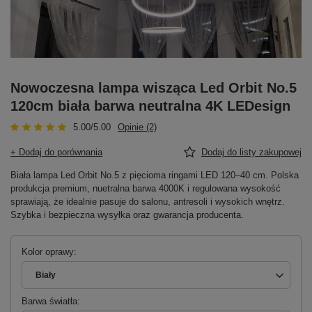
Nowoczesna lampa wisząca Led Orbit No.5
120cm biała barwa neutralna 4K LEDesign
5.00/5.00
Opinie (2)
+ Dodaj do porównania
Dodaj do listy zakupowej
Biała lampa Led Orbit No.5 z pięcioma ringami LED 120–40 cm. Polska
produkcja premium, nuetralna barwa 4000K i regulowana wysokość
sprawiają, że idealnie pasuje do salonu, antresoli i wysokich wnętrz.
Szybka i bezpieczna wysyłka oraz gwarancja producenta.
Kolor oprawy
Biały
Barwa światła