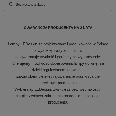
Bezpieczne zakupy
GWARANCJA PRODUCENTA NA 2 LATA
Lampy LEDesign są projektowane i produkowane w Polsce
z wysokiej klasy aluminium,
co gwarantuje trwałość i perfekcyjne wykończenie.
Oferujemy możliwość dopasowania lampy do wnętrza
dzięki regulowanemu zawiesiu.
Zakup obejmuje 2-letnią gwarancję oraz wsparcie
serwisowe producenta.
Wybierając LEDesign, zyskujesz pewność jakości i
bezpieczeństwo zakupu bezpośrednio u polskiego
producenta.