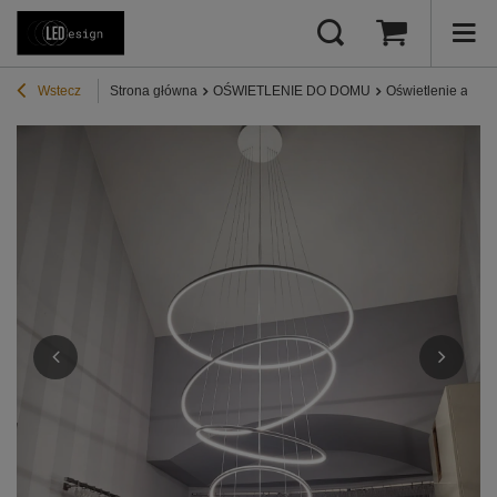
Wstecz
Strona główna
OŚWIETLENIE DO DOMU
Oświetlenie antres