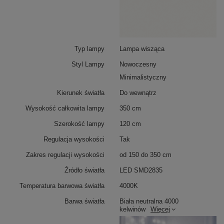
Typ lampy
Lampa wisząca
Styl Lampy
Nowoczesny
Minimalistyczny
Kierunek światła
Do wewnątrz
Wysokość całkowita lampy
350 cm
Szerokość lampy
120 cm
Regulacja wysokości
Tak
Zakres regulacji wysokości
od 150 do 350 cm
Źródło światła
LED SMD2835
Temperatura barwowa światła
4000K
Barwa światła
Biała neutralna 4000
kelwinów
Więcej