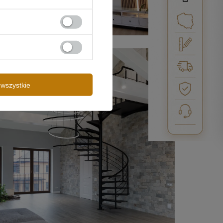
wszystkie