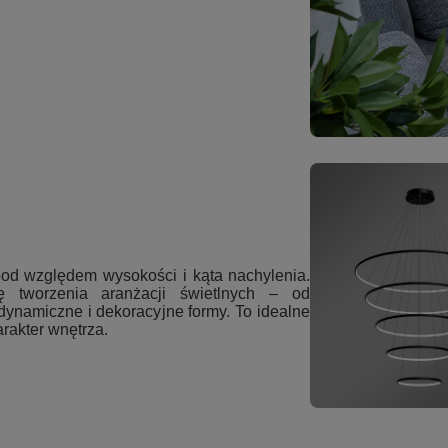
od względem wysokości i kąta nachylenia.
 tworzenia aranżacji świetlnych – od
ynamiczne i dekoracyjne formy. To idealne
rakter wnętrza.