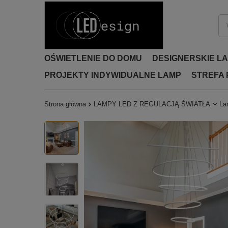
OŚWIETLENIE DO DOMU
DESIGNERSKIE L
PROJEKTY INDYWIDUALNE LAMP
STREFA
Strona główna
LAMPY LED Z REGULACJĄ ŚWIATŁA
La