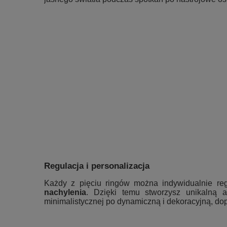
Regulacja i personalizacja
Każdy z pięciu ringów można indywidualnie 
nachylenia
. Dzięki temu stworzysz unikalną 
minimalistycznej po dynamiczną i dekoracyjną, do