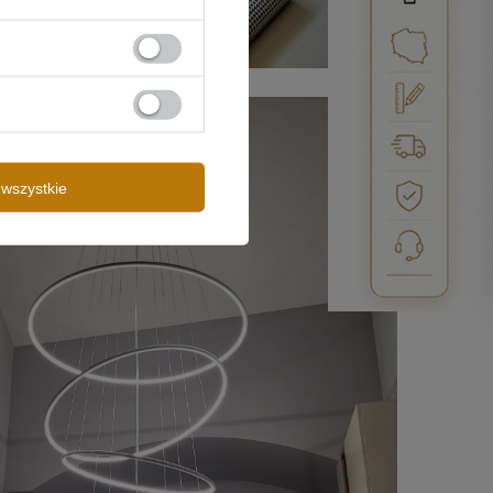
wszystkie