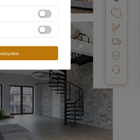
wszystkie