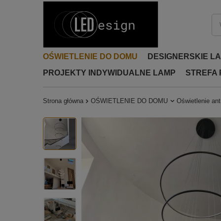
OŚWIETLENIE DO DOMU
DESIGNERSKIE L
PROJEKTY INDYWIDUALNE LAMP
STREFA
Strona główna
OŚWIETLENIE DO DOMU
Oświetlenie ant