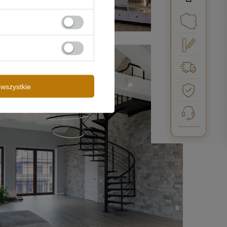
wszystkie