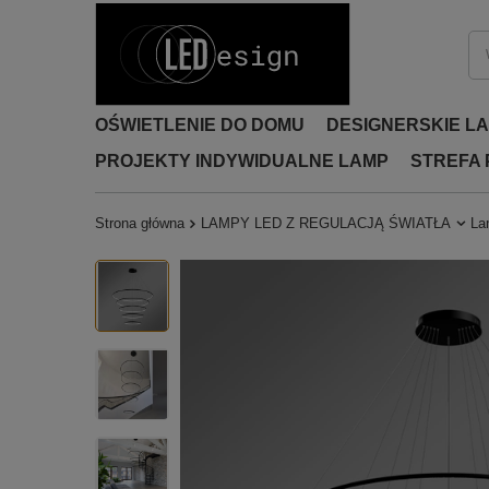
OŚWIETLENIE DO DOMU
DESIGNERSKIE L
PROJEKTY INDYWIDUALNE LAMP
STREFA
Strona główna
LAMPY LED Z REGULACJĄ ŚWIATŁA
La