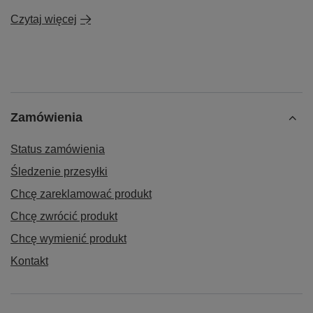
Czytaj więcej
Zamówienia
Status zamówienia
Śledzenie przesyłki
Chcę zareklamować produkt
Chcę zwrócić produkt
Chcę wymienić produkt
Kontakt