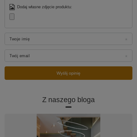
Dodaj własne zdjęcie produktu:
Twoje imię
Twój email
Wyślij opinię
Z naszego bloga