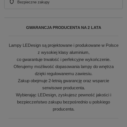
Bezpieczne zakupy
GWARANCJA PRODUCENTA NA 2 LATA
Lampy LEDesign są projektowane i produkowane w Polsce
z wysokiej klasy aluminium,
co gwarantuje trwałość i perfekcyjne wykończenie.
Oferujemy możliwość dopasowania lampy do wnętrza
dzięki regulowanemu zawiesiu.
Zakup obejmuje 2-letnią gwarancję oraz wsparcie
serwisowe producenta.
Wybierając LEDesign, zyskujesz pewność jakości i
bezpieczeństwo zakupu bezpośrednio u polskiego
producenta.