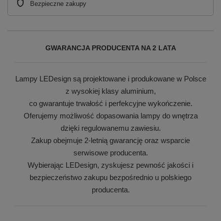
Bezpieczne zakupy
GWARANCJA PRODUCENTA NA 2 LATA
Lampy LEDesign są projektowane i produkowane w Polsce
z wysokiej klasy aluminium,
co gwarantuje trwałość i perfekcyjne wykończenie.
Oferujemy możliwość dopasowania lampy do wnętrza
dzięki regulowanemu zawiesiu.
Zakup obejmuje 2-letnią gwarancję oraz wsparcie
serwisowe producenta.
Wybierając LEDesign, zyskujesz pewność jakości i
bezpieczeństwo zakupu bezpośrednio u polskiego
producenta.