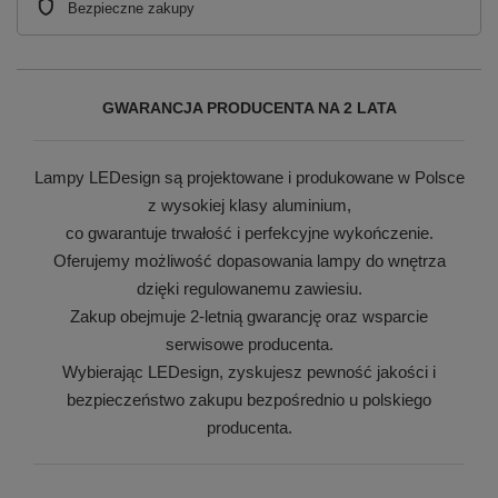
Bezpieczne zakupy
GWARANCJA PRODUCENTA NA 2 LATA
Lampy LEDesign są projektowane i produkowane w Polsce
z wysokiej klasy aluminium,
co gwarantuje trwałość i perfekcyjne wykończenie.
Oferujemy możliwość dopasowania lampy do wnętrza
dzięki regulowanemu zawiesiu.
Zakup obejmuje 2-letnią gwarancję oraz wsparcie
serwisowe producenta.
Wybierając LEDesign, zyskujesz pewność jakości i
bezpieczeństwo zakupu bezpośrednio u polskiego
producenta.