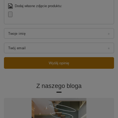
Dodaj własne zdjęcie produktu:
Twoje imię
Twój email
Wyślij opinię
Z naszego bloga