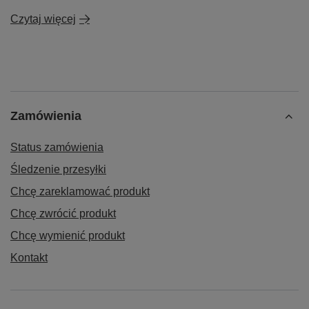
Czytaj więcej
Zamówienia
Status zamówienia
Śledzenie przesyłki
Chcę zareklamować produkt
Chcę zwrócić produkt
Chcę wymienić produkt
Kontakt