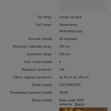
Typ lampy
Lampa wisząca
Styl Lampy
Nowoczesny
Minimalistyczny
Kierunek światła
Do wewnątrz
Wysokość całkowita lampy
150 cm
Szerokość lampy
240 cm
Ilość źródeł światła
4
Regulacja wysokości
Tak
Zakres regulacji wysokości
od 30 cm do 150 cm
Źródło światła
LED SMD2835
Temperatura barwowa światła
3000K
Barwa światła
Biała ciepła 3000
kelwinów
Więcej