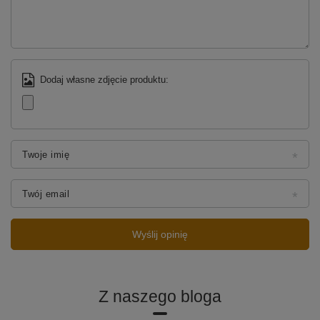
Dodaj własne zdjęcie produktu:
Twoje imię
Twój email
Wyślij opinię
Z naszego bloga