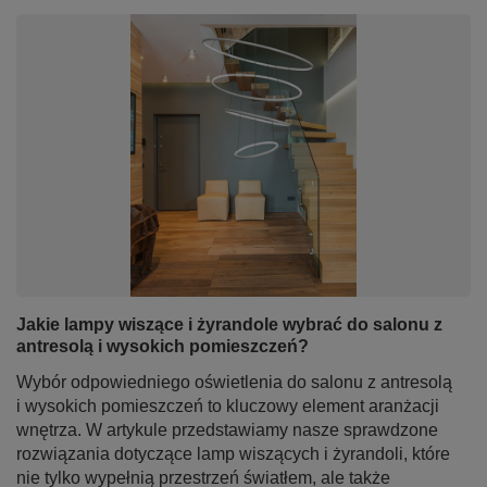
Jakie lampy wiszące i żyrandole wybrać do salonu z
antresolą i wysokich pomieszczeń?
Wybór odpowiedniego oświetlenia do salonu z antresolą
i wysokich pomieszczeń to kluczowy element aranżacji
wnętrza. W artykule przedstawiamy nasze sprawdzone
rozwiązania dotyczące lamp wiszących i żyrandoli, które
nie tylko wypełnią przestrzeń światłem, ale także