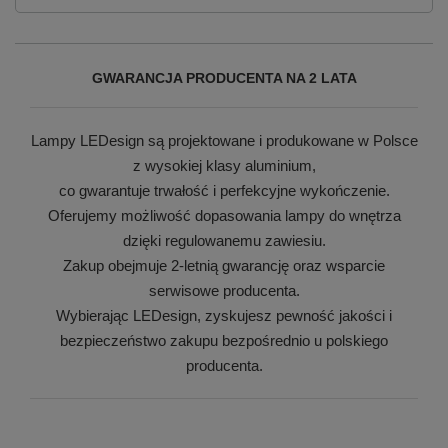
GWARANCJA PRODUCENTA NA 2 LATA
Lampy LEDesign są projektowane i produkowane w Polsce
z wysokiej klasy aluminium,
co gwarantuje trwałość i perfekcyjne wykończenie.
Oferujemy możliwość dopasowania lampy do wnętrza
dzięki regulowanemu zawiesiu.
Zakup obejmuje 2-letnią gwarancję oraz wsparcie
serwisowe producenta.
Wybierając LEDesign, zyskujesz pewność jakości i
bezpieczeństwo zakupu bezpośrednio u polskiego
producenta.