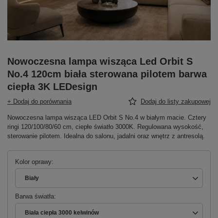
Nowoczesna lampa wisząca Led Orbit S
No.4 120cm biała sterowana pilotem barwa
ciepła 3K LEDesign
+ Dodaj do porównania
Dodaj do listy zakupowej
Nowoczesna lampa wisząca LED Orbit S No.4 w białym macie. Cztery
ringi 120/100/80/60 cm, ciepłe światło 3000K. Regulowana wysokość,
sterowanie pilotem. Idealna do salonu, jadalni oraz wnętrz z antresolą.
Kolor oprawy
Biały
Barwa światła
Biała ciepła 3000 kelwinów