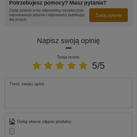
Potrzebujesz pomocy? Masz pytania?
Zadaj pytanie a my odpowiemy niezwłocznie,
Zadaj pytanie
najciekawsze pytania i odpowiedzi publikując
dla innych.
Napisz swoją opinię
Twoja ocena:
5/5
Treść twojej opinii
Dodaj własne zdjęcie produktu: