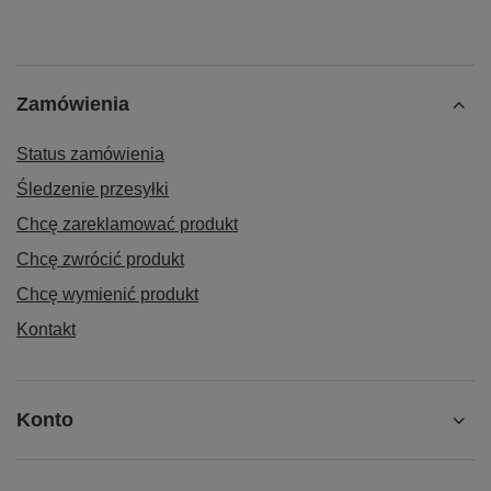
Zamówienia
Status zamówienia
Śledzenie przesyłki
Chcę zareklamować produkt
Chcę zwrócić produkt
Chcę wymienić produkt
Kontakt
Konto