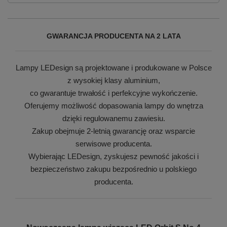
GWARANCJA PRODUCENTA NA 2 LATA
Lampy LEDesign są projektowane i produkowane w Polsce
z wysokiej klasy aluminium,
co gwarantuje trwałość i perfekcyjne wykończenie.
Oferujemy możliwość dopasowania lampy do wnętrza
dzięki regulowanemu zawiesiu.
Zakup obejmuje 2-letnią gwarancję oraz wsparcie
serwisowe producenta.
Wybierając LEDesign, zyskujesz pewność jakości i
bezpieczeństwo zakupu bezpośrednio u polskiego
producenta.