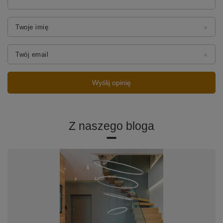
Twoje imię
Twój email
Wyślij opinię
Z naszego bloga